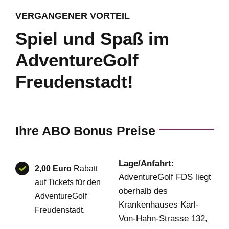
VERGANGENER VORTEIL
Spiel und Spaß im
AdventureGolf
Freudenstadt!
Ihre ABO Bonus Preise
Lage/Anfahrt:
2,00 Euro
Rabatt
AdventureGolf FDS liegt
auf Tickets für den
oberhalb des
AdventureGolf
Krankenhauses Karl-
Freudenstadt.
Von-Hahn-Strasse 132,