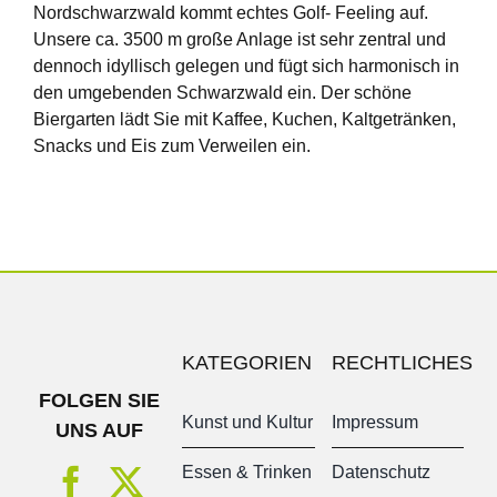
Nordschwarzwald kommt echtes Golf- Feeling auf.
Unsere ca. 3500 m große Anlage ist sehr zentral und
dennoch idyllisch gelegen und fügt sich harmonisch in
den umgebenden Schwarzwald ein. Der schöne
Biergarten lädt Sie mit Kaffee, Kuchen, Kaltgetränken,
Snacks und Eis zum Verweilen ein.
KATEGORIEN
RECHTLICHES
FOLGEN SIE
Kunst und Kultur
Impressum
UNS AUF
Essen & Trinken
Datenschutz