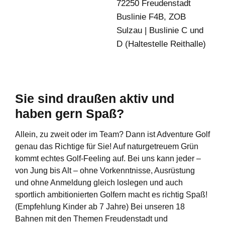
72250 Freudenstadt
Buslinie F4B, ZOB
Sulzau | Buslinie C und
D (Haltestelle Reithalle)
Sie sind draußen aktiv und
haben gern Spaß?
Allein, zu zweit oder im Team? Dann ist Adventure Golf
genau das Richtige für Sie! Auf naturgetreuem Grün
kommt echtes Golf-Feeling auf. Bei uns kann jeder –
von Jung bis Alt – ohne Vorkenntnisse, Ausrüstung
und ohne Anmeldung gleich loslegen und auch
sportlich ambitionierten Golfern macht es richtig Spaß!
(Empfehlung Kinder ab 7 Jahre) Bei unseren 18
Bahnen mit den Themen Freudenstadt und