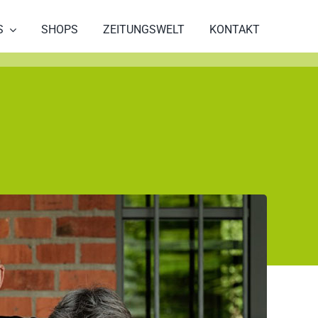
S
SHOPS
ZEITUNGSWELT
KONTAKT