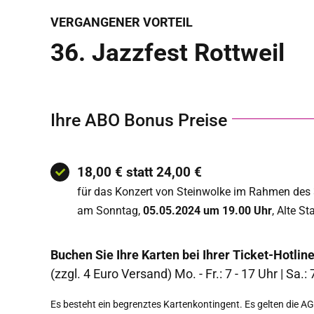
VERGANGENER VORTEIL
36. Jazzfest Rottweil
Ihre ABO Bonus Preise
18,00 € statt 24,00 €
für das Konzert von Steinwolke im Rahmen des 
am Sonntag,
05.05.2024 um 19.00 Uhr
, Alte St
Buchen Sie Ihre Karten bei Ihrer Ticket-Hotlin
(zzgl. 4 Euro Versand) Mo. - Fr.: 7 - 17 Uhr | Sa.: 
Es besteht ein begrenztes Kartenkontingent. Es gelten die 