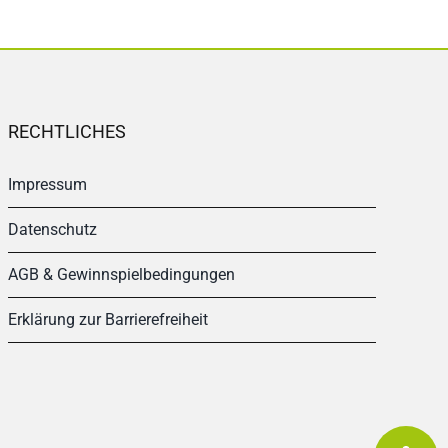
RECHTLICHES
Impressum
Datenschutz
AGB & Gewinnspielbedingungen
Erklärung zur Barrierefreiheit