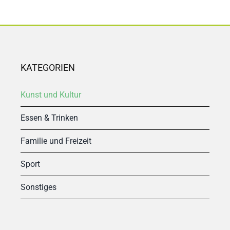
KATEGORIEN
Kunst und Kultur
Essen & Trinken
Familie und Freizeit
Sport
Sonstiges