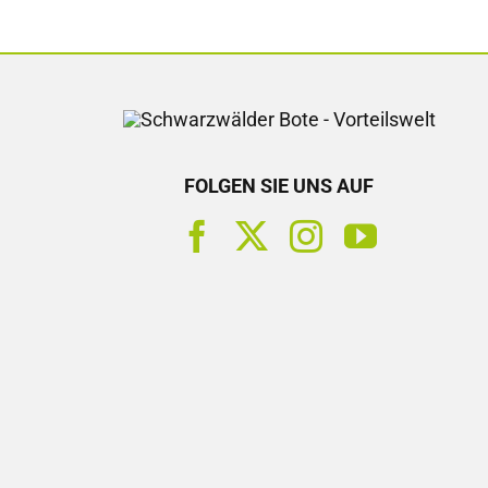
FOLGEN SIE UNS AUF