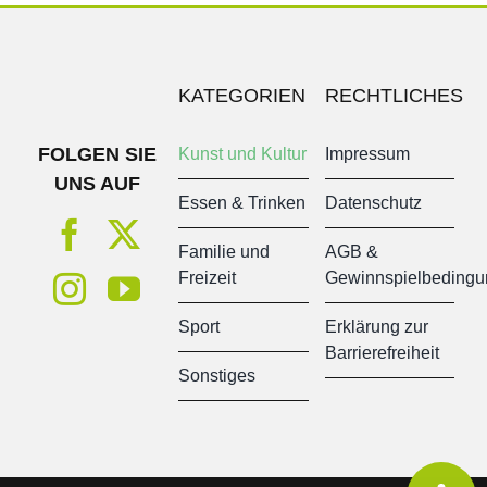
KATEGORIEN
RECHTLICHES
FOLGEN SIE
Kunst und Kultur
Impressum
UNS AUF
Essen & Trinken
Datenschutz
Familie und
AGB &
Freizeit
Gewinnspielbeding
Sport
Erklärung zur
Barrierefreiheit
Sonstiges