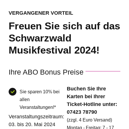
VERGANGENER VORTEIL
Freuen Sie sich auf das
Schwarzwald
Musikfestival 2024!
Ihre ABO Bonus Preise
Buchen Sie Ihre
Sie sparen 10% bei
Karten bei Ihrer
allen
Ticket-Hotline unter:
Veranstaltungen!*
07423 78790
Veranstaltungszeitraum:
(zzgl. 4 Euro Versand)
03. bis 20. Mai 2024
Montag - Freitag: 7 - 17