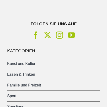
FOLGEN SIE UNS AUF
KATEGORIEN
Kunst und Kultur
Essen & Trinken
Familie und Freizeit
Sport
Sonstiges