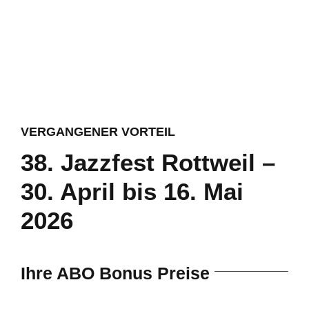
VERGANGENER VORTEIL
38. Jazzfest Rottweil –
30. April bis 16. Mai
2026
Ihre ABO Bonus Preise