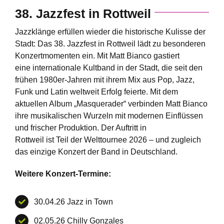
38. Jazzfest in Rottweil
Jazzklänge erfüllen wieder die historische Kulisse der
Stadt: Das 38. Jazzfest in Rottweil lädt zu besonderen
Konzertmomenten ein. Mit Matt Bianco gastiert
eine internationale Kultband in der Stadt, die seit den
frühen 1980er-Jahren mit ihrem Mix aus Pop, Jazz,
Funk und Latin weltweit Erfolg feierte. Mit dem
aktuellen Album „Masquerader“ verbinden Matt Bianco
ihre musikalischen Wurzeln mit modernen Einflüssen
und frischer Produktion. Der Auftritt in
Rottweil ist Teil der Welttournee 2026 – und zugleich
das einzige Konzert der Band in Deutschland.
Weitere Konzert-Termine:
30.04.26 Jazz in Town
02.05.26 Chilly Gonzales