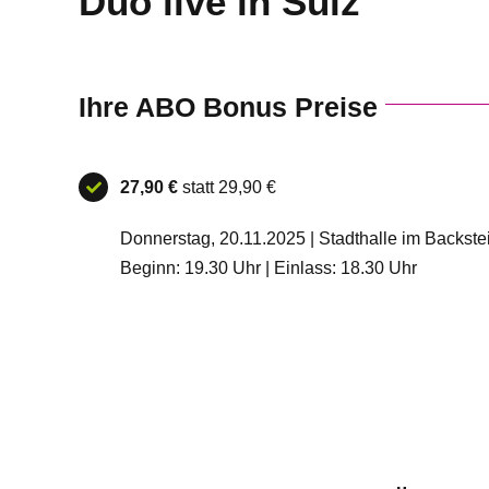
Duo live in Sulz
Ihre ABO Bonus Preise
27,90 €
statt 29,90 €
Donnerstag, 20.11.2025 | Stadthalle im Backstei
Beginn: 19.30 Uhr | Einlass: 18.30 Uhr