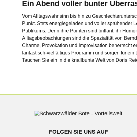
Ein Abend voller bunter Überr
Vom Alltagswahnsinn bis hin zu Geschlechteruntersc
Punkt. Stets energiegeladen und voller sprühender L
Publikums. Denn ihre Pointen sind brillant, ihr Humo
Alltagsbeobachtungen sind die Spezialität von Bernd
Charme, Provokation und Improvisation beherrscht 
fantastisch-vielfältiges Programm und sorgen für ein 
Tauchen Sie ein in die knallbunte Welt von Doris R
FOLGEN SIE UNS AUF