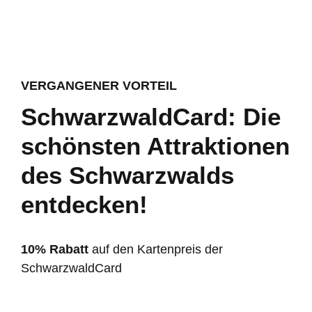
VERGANGENER VORTEIL
SchwarzwaldCard: Die
schönsten Attraktionen
des Schwarzwalds
entdecken!
10% Rabatt
auf den Kartenpreis der
SchwarzwaldCard