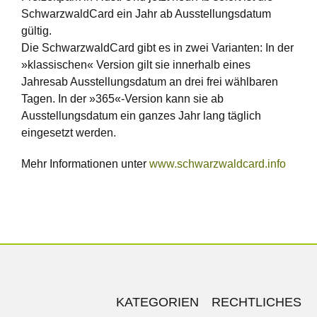
SchwarzwaldCard ein Jahr ab Ausstellungsdatum
gültig.
Die SchwarzwaldCard gibt es in zwei Varianten: In der
»klassischen« Version gilt sie innerhalb eines
Jahresab Ausstellungsdatum an drei frei wählbaren
Tagen. In der »365«-Version kann sie ab
Ausstellungsdatum ein ganzes Jahr lang täglich
eingesetzt werden.
Mehr Informationen unter
www.schwarzwaldcard.info
KATEGORIEN
RECHTLICHES