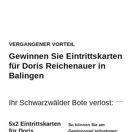
VERGANGENER VORTEIL
Gewinnen Sie Eintrittskarten
für Doris Reichenauer in
Balingen
Ihr Schwarzwälder Bote verlost:
5x2 Eintrittskarten
So können Sie am
für Doris
Gewinnspiel teilnehmen: