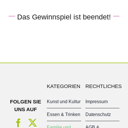
Das Gewinnspiel ist beendet!
KATEGORIEN
RECHTLICHES
FOLGEN SIE
Kunst und Kultur
Impressum
UNS AUF
Essen & Trinken
Datenschutz
Familie und
AGB &