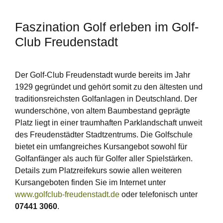
Faszination Golf erleben im Golf-
Club Freudenstadt
Der Golf-Club Freudenstadt wurde bereits im Jahr
1929 gegründet und gehört somit zu den ältesten und
traditionsreichsten Golfanlagen in Deutschland. Der
wunderschöne, von altem Baumbestand geprägte
Platz liegt in einer traumhaften Parklandschaft unweit
des Freudenstädter Stadtzentrums. Die Golfschule
bietet ein umfangreiches Kursangebot sowohl für
Golfanfänger als auch für Golfer aller Spielstärken.
Details zum Platzreifekurs sowie allen weiteren
Kursangeboten finden Sie im Internet unter
www.golfclub-freudenstadt.de
oder telefonisch unter
07441 3060
.