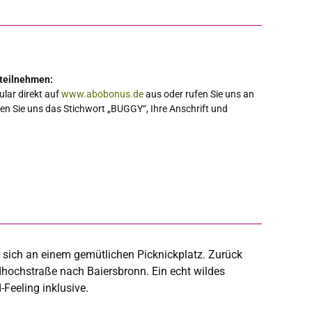
 teilnehmen:
ular direkt auf
www.abobonus.de
aus oder rufen Sie uns an
en Sie uns das Stichwort „BUGGY“, Ihre Anschrift und
-Feeling inklusive.