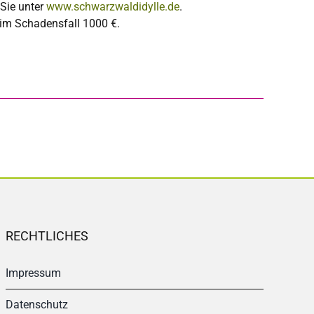
 Sie unter
www.schwarzwaldidylle.de
.
 im Schadensfall 1000 €.
RECHTLICHES
Impressum
Datenschutz