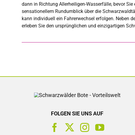
dann in Richtung Allerheiligen-Wasserfälle, bevor Si
sensationellem Rundumblick über die Schwarzwaldtäl
kann individuell ein Fahrerwechsel erfolgen. Neben d
erleben Sie den ursprünglichen und einzigartigen Sch
FOLGEN SIE UNS AUF