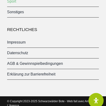
Sport
Sonstiges
RECHTLICHES
Impressum
Datenschutz
AGB & Gewinnspielbedingungen
Erklärung zur Barrierefreiheit
© Copyright 2023-2025 Schwarzwälder Bote - Web fait avec Amour par
L'Agence