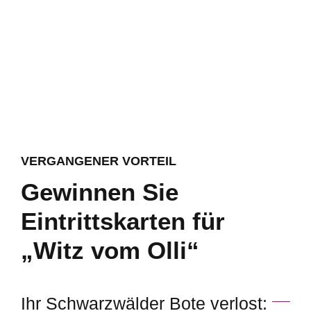
VERGANGENER VORTEIL
Gewinnen Sie
Eintrittskarten für
„Witz vom Olli“
Ihr Schwarzwälder Bote verlost: