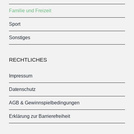
Familie und Freizeit
Sport
Sonstiges
RECHTLICHES
Impressum
Datenschutz
AGB & Gewinnspielbedingungen
Erklärung zur Barrierefreiheit