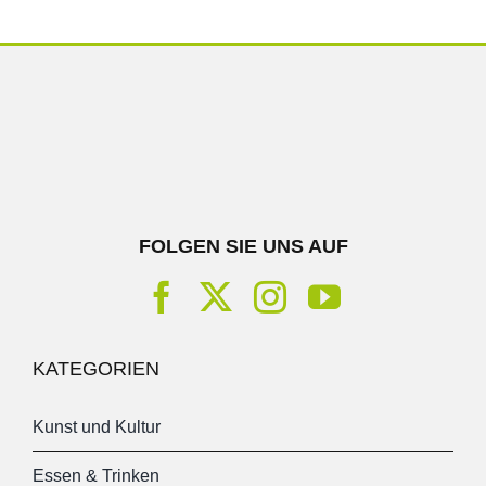
FOLGEN SIE UNS AUF
KATEGORIEN
Kunst und Kultur
Essen & Trinken