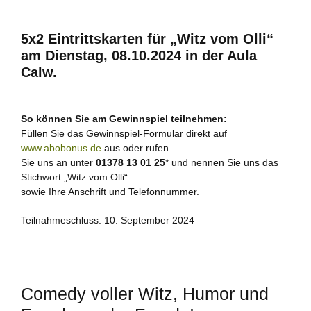
5x2 Eintrittskarten für „Witz vom Olli“
am Dienstag, 08.10.2024 in der Aula
Calw.
So können Sie am Gewinnspiel teilnehmen:
Füllen Sie das Gewinnspiel-Formular direkt auf
www.abobonus.de
aus oder rufen
Sie uns an unter
01378 13 01 25
* und nennen Sie uns das
Stichwort „Witz vom Olli“
sowie Ihre Anschrift und Telefonnummer.
Teilnahmeschluss: 10. September 2024
Comedy voller Witz, Humor und