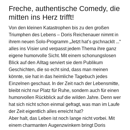
Freche, authentische Comedy, die
mitten ins Herz trifft!
Von den kleinen Katastrophen bis zu den großen
Triumphen des Lebens – Doris Reichenauer nimmt in
ihrem neuen Solo-Programm „Jetzt hat’s gschnacklt ...“
alles ins Visier und verpasst jedem Thema ihre ganz
eigene humorvolle Sicht. Mit einem schonungslosen
Blick auf den Alltag serviert sie dem Publikum
Geschichten, die so echt sind, dass man meinen
könnte, sie hat in das heimliche Tagebuch jedes
Einzelnen geschaut. In der Zeit nach der Lebensmitte,
bleibt nicht nur Platz für Ruhe, sondern auch für einen
humorvollen Rückblick auf die wilden Jahre. Denn wer
hat sich nicht schon einmal gefragt, was man im Laufe
der Zeit eigentlich alles erreicht hat?
Aber halt, das Leben ist noch lange nicht vorbei. Mit
einem charmanten Augenzwinkern bringt Doris