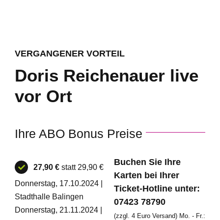
VERGANGENER VORTEIL
Doris Reichenauer live
vor Ort
Ihre ABO Bonus Preise
Buchen Sie Ihre
27,90 €
statt 29,90 €
Karten bei Ihrer
Donnerstag, 17.10.2024 |
Ticket-Hotline unter:
Stadthalle Balingen
07423 78790
Donnerstag, 21.11.2024 |
(zzgl. 4 Euro Versand) Mo. - Fr.: