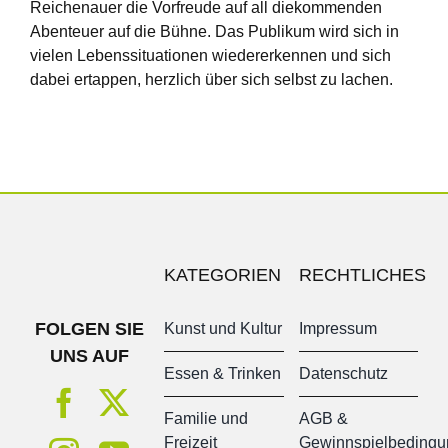
Reichenauer die Vorfreude auf all diekommenden
Abenteuer auf die Bühne. Das Publikum wird sich in
vielen Lebenssituationen wiedererkennen und sich
dabei ertappen, herzlich über sich selbst zu lachen.
KATEGORIEN
RECHTLICHES
FOLGEN SIE
Kunst und Kultur
Impressum
UNS AUF
Essen & Trinken
Datenschutz
Familie und
AGB &
Freizeit
Gewinnspielbeding