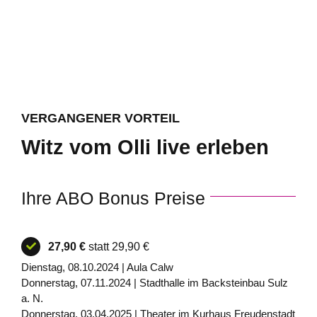
VERGANGENER VORTEIL
Witz vom Olli live erleben
Ihre ABO Bonus Preise
27,90 €
statt 29,90 €
Dienstag, 08.10.2024 | Aula Calw
Donnerstag, 07.11.2024 | Stadthalle im Backsteinbau Sulz
a. N.
Donnerstag, 03.04.2025 | Theater im Kurhaus Freudenstadt