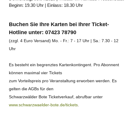
Beginn: 19.30 Uhr | Einlass: 18.30 Uhr
Buchen Sie Ihre Karten bei Ihrer Ticket-
Hotline unter: 07423 78790
(zzgl. 4 Euro Versand) Mo. - Fr.: 7 - 17 Uhr | Sa.: 7.30 - 12
Uhr
Es besteht ein begrenztes Kartenkontingent. Pro Abonnent
können maximal vier Tickets
zum Vorteilspreis pro Veranstaltung erworben werden. Es
gelten die AGBs für den
Schwarzwälder Bote Ticketverkauf, abrufbar unter
www.schwarzwaelder-bote.de/tickets
.