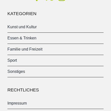
KATEGORIEN
Kunst und Kultur
Essen & Trinken
Familie und Freizeit
Sport
Sonstiges
RECHTLICHES
Impressum