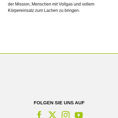
der Mission, Menschen mit Vollgas und vollem
Körpereinsatz zum Lachen zu bringen.
FOLGEN SIE UNS AUF