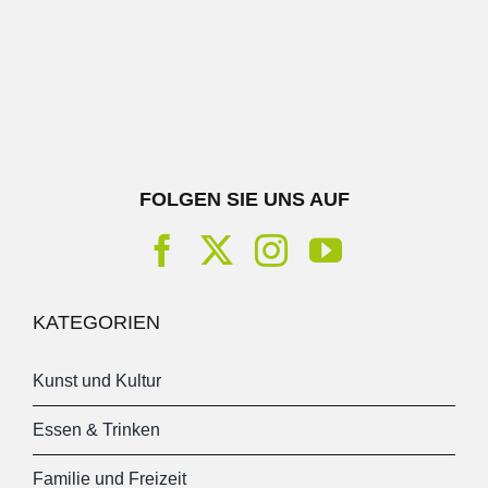
FOLGEN SIE UNS AUF
KATEGORIEN
Kunst und Kultur
Essen & Trinken
Familie und Freizeit