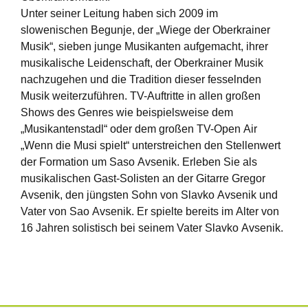
Unter seiner Leitung haben sich 2009 im
slowenischen Begunje, der „Wiege der Oberkrainer
Musik“, sieben junge Musikanten aufgemacht, ihrer
musikalische Leidenschaft, der Oberkrainer Musik
nachzugehen und die Tradition dieser fesselnden
Musik weiterzuführen. TV-Auftritte in allen großen
Shows des Genres wie beispielsweise dem
„Musikantenstadl“ oder dem großen TV-Open Air
„Wenn die Musi spielt“ unterstreichen den Stellenwert
der Formation um Saso Avsenik. Erleben Sie als
musikalischen Gast-Solisten an der Gitarre Gregor
Avsenik, den jüngsten Sohn von Slavko Avsenik und
Vater von Sao Avsenik. Er spielte bereits im Alter von
16 Jahren solistisch bei seinem Vater Slavko Avsenik.