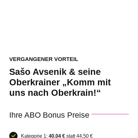
VERGANGENER VORTEIL
Sašo Avsenik & seine
Oberkrainer „Komm mit
uns nach Oberkrain!“
Ihre ABO Bonus Preise
Kategorie 1:
40,04 €
statt 44,50 €