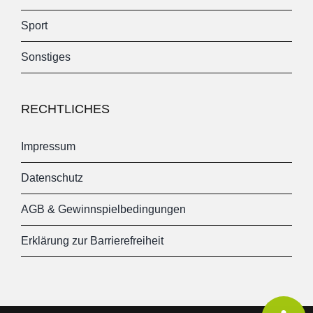
Sport
Sonstiges
RECHTLICHES
Impressum
Datenschutz
AGB & Gewinnspielbedingungen
Erklärung zur Barrierefreiheit