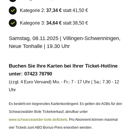
Kategorie 2:
37,34 €
statt 41,50 €
Kategorie 3:
34,64 €
statt 38,50 €
Samstag, 08.11.2025 | Villingen-Schwenningen,
Neue Tonhalle | 19.30 Uhr
Buchen Sie Ihre Karten bei Ihrer Ticket-Hotline
unter: 07423 78790
(zzgl. 4 Euro Versand) Mo. - Fr.: 7 - 17 Uhr | Sa.: 7.30 - 12
Uhr
Es besteht ein begrenztes Kartenkontingent. Es gelten die AGBs für den
Schwarzwälder Bote Ticketverkauf, abrufbar unter
www.schwarzwaelder-bote.de/tickets
. Pro Abonnent können maximal
vier Tickets zum ABO Bonus-Preis erworben werden.