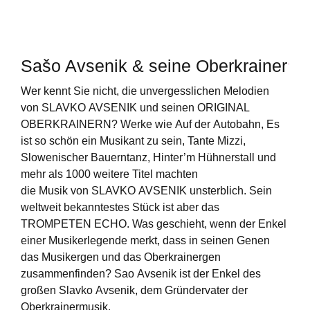
Sašo Avsenik & seine Oberkrainer
Wer kennt Sie nicht, die unvergesslichen Melodien
von SLAVKO AVSENIK und seinen ORIGINAL
OBERKRAINERN? Werke wie Auf der Autobahn, Es
ist so schön ein Musikant zu sein, Tante Mizzi,
Slowenischer Bauerntanz, Hinter’m Hühnerstall und
mehr als 1000 weitere Titel machten
die Musik von SLAVKO AVSENIK unsterblich. Sein
weltweit bekanntestes Stück ist aber das
TROMPETEN ECHO. Was geschieht, wenn der Enkel
einer Musikerlegende merkt, dass in seinen Genen
das Musikergen und das Oberkrainergen
zusammenfinden? Sao Avsenik ist der Enkel des
großen Slavko Avsenik, dem Gründervater der
Oberkrainermusik.