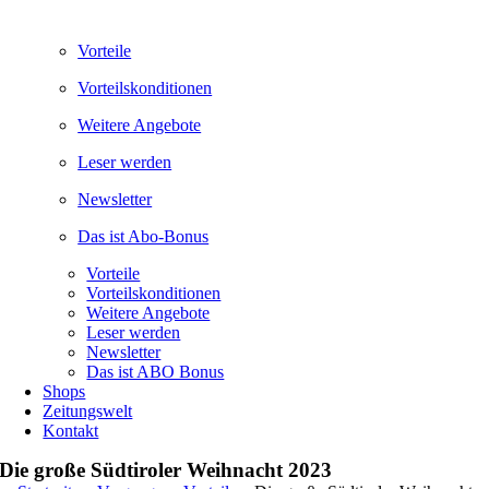
Vorteile
Vorteilskonditionen
Weitere Angebote
Leser werden
Newsletter
Das ist Abo-Bonus
Vorteile
Vorteilskonditionen
Weitere Angebote
Leser werden
Newsletter
Das ist ABO Bonus
Shops
Zeitungswelt
Kontakt
Die große Südtiroler Weihnacht 2023