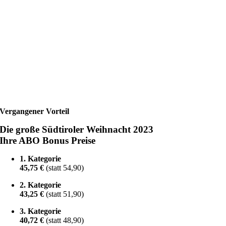
Vergangener Vorteil
Die große Südtiroler Weihnacht 2023
Ihre ABO Bonus Preise
1. Kategorie
45,75 €
(statt 54,90)
2. Kategorie
43,25 €
(statt 51,90)
3. Kategorie
40,72 €
(statt 48,90)