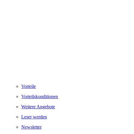
Vorteile
Vorteilskonditionen
Weitere Angebote
Leser werden
Newsletter