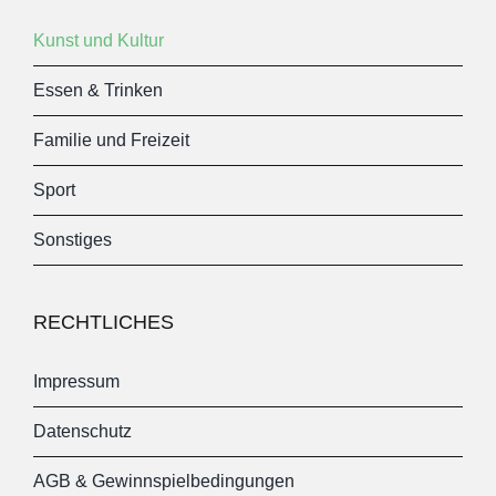
Kunst und Kultur
Essen & Trinken
Familie und Freizeit
Sport
Sonstiges
RECHTLICHES
Impressum
Datenschutz
AGB & Gewinnspielbedingungen