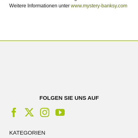
Weitere Informationen unter
www.mystery-banksy.com
FOLGEN SIE UNS AUF
KATEGORIEN